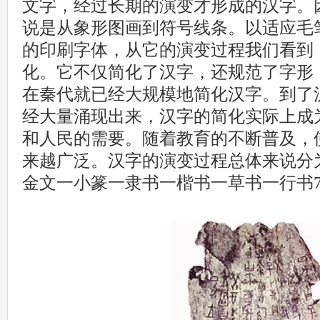
文字，经过长期的演变才形成的汉字。
说是从象形图画到符号线条。以适应毛
的印刷字体，从它的演变过程我们看到
化。它不仅简化了汉字，还规范了字形
在秦代就已经大规模地简化汉字。到了
经大量涌现出来，汉字的简化实际上成
和人民的需要。随着教育的不断普及，
来越广泛。汉字的演变过程总体来说分
金文一小篆一隶书一楷书一草书一行书