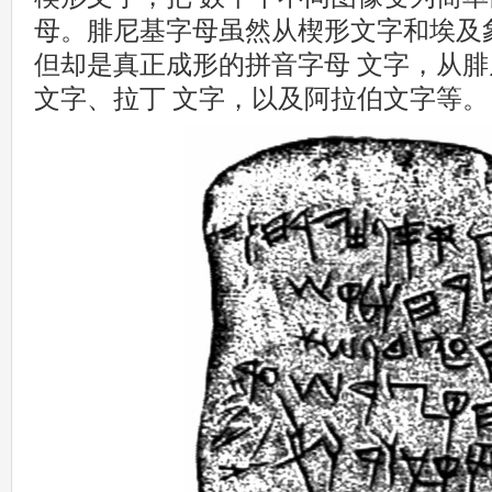
母。腓尼基字母虽然从楔形文字和埃及
但却是真正成形的拼音字母 文字，从
文字、拉丁 文字，以及阿拉伯文字等。