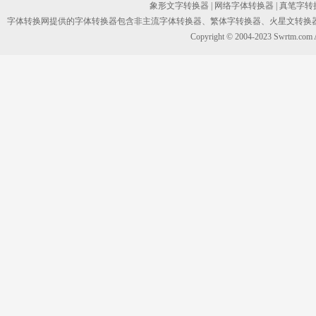
象形文字转换器
|
网络字体转换器
|
真笔字转
字体转换网提供的字体转换器包含非主流字体转换器、繁体字转换器、火星文转换
Copyright © 2004-2023 Swrtm.co