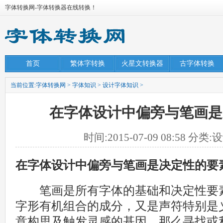
字体转换网-字体转换器在线转换！
首页
繁体字转换
火星文转换器
古字体转换
当前位置:
字体转换网
>
字体知识
>
设计字体知识
>
在字体设计中偏旁与笔画是
时间:2015-07-09 08:58 分
在字体设计中偏旁与笔画是决定性的要
笔画是所有字体的基础和决定性要素
字形有机组合的成分，又是声符特别是
意构思及触发灵感的基因。那么寻找或