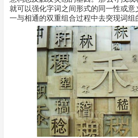
就可以强化字词之间形式的同一性或意
一与相通的双重组合过程中去突现词组